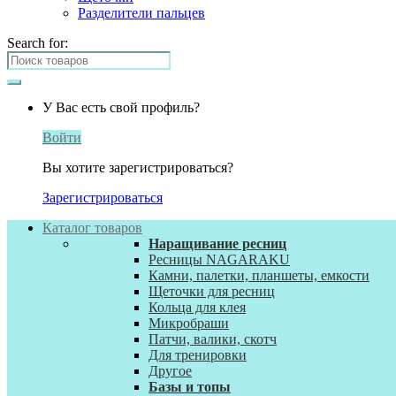
Разделители пальцев
Search for:
У Вас есть свой профиль?
Войти
Вы хотите зарегистрироваться?
Зарегистрироваться
Каталог товаров
Наращивание ресниц
Ресницы NAGARAKU
Камни, палетки, планшеты, емкости
Щеточки для ресниц
Кольца для клея
Микробраши
Патчи, валики, скотч
Для тренировки
Другое
Базы и топы