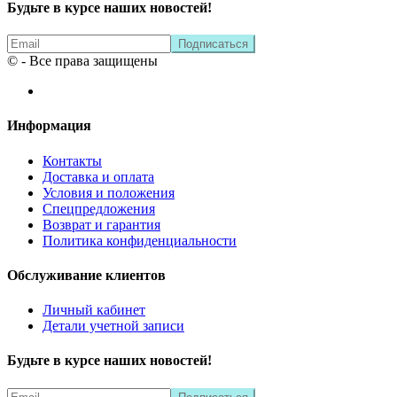
Будьте в курсе наших новостей!
© - Все права защищены
Информация
Контакты
Доставка и оплата
Условия и положения
Спецпредложения
Возврат и гарантия
Политика конфиденциальности
Обслуживание клиентов
Личный кабинет
Детали учетной записи
Будьте в курсе наших новостей!