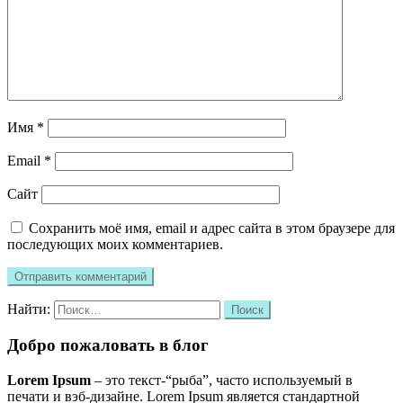
Имя
*
Email
*
Сайт
Сохранить моё имя, email и адрес сайта в этом браузере для
последующих моих комментариев.
Найти:
Добро пожаловать в блог
Lorem Ipsum
– это текст-“рыба”, часто используемый в
печати и вэб-дизайне. Lorem Ipsum является стандартной