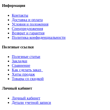
Информация
Контакты
Доставка и оплата
Условия и положения
Спецпредложения
Возврат и гарантия
Политика конфиденциальности
Полезные ссылки
Полезные статьи
Закладки
Сравнение
Как сделать заказ
Хиты продаж
Товары со скидкой
Личный кабинет
Личный кабинет
Детали учетной записи