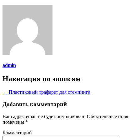
admin
Навигация по записям
←
Пластиковый трафарет для стемпинга
Добавить комментарий
Ваш адрес email не будет опубликован.
Обязательные поля
помечены
*
Комментарий