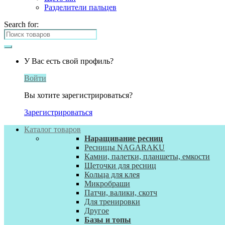
Разделители пальцев
Search for:
У Вас есть свой профиль?
Войти
Вы хотите зарегистрироваться?
Зарегистрироваться
Каталог товаров
Наращивание ресниц
Ресницы NAGARAKU
Камни, палетки, планшеты, емкости
Щеточки для ресниц
Кольца для клея
Микробраши
Патчи, валики, скотч
Для тренировки
Другое
Базы и топы