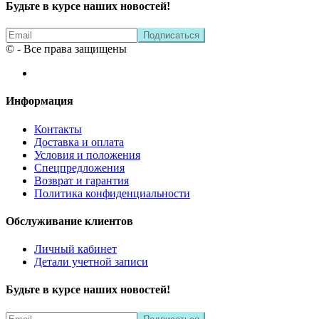
Будьте в курсе наших новостей!
© - Все права защищены
Информация
Контакты
Доставка и оплата
Условия и положения
Спецпредложения
Возврат и гарантия
Политика конфиденциальности
Обслуживание клиентов
Личный кабинет
Детали учетной записи
Будьте в курсе наших новостей!