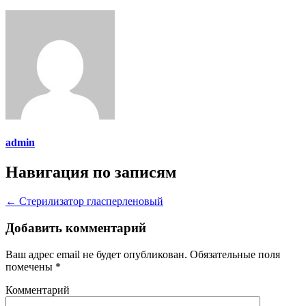
admin
Навигация по записям
←
Стерилизатор гласперленовый
Добавить комментарий
Ваш адрес email не будет опубликован.
Обязательные поля
помечены
*
Комментарий