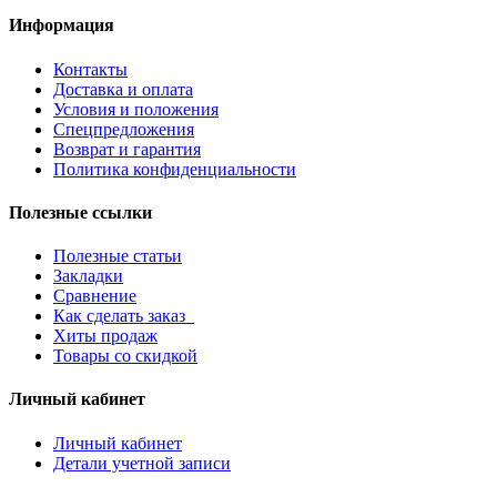
Информация
Контакты
Доставка и оплата
Условия и положения
Спецпредложения
Возврат и гарантия
Политика конфиденциальности
Полезные ссылки
Полезные статьи
Закладки
Сравнение
Как сделать заказ
Хиты продаж
Товары со скидкой
Личный кабинет
Личный кабинет
Детали учетной записи