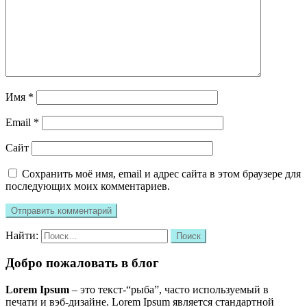
Имя
*
Email
*
Сайт
Сохранить моё имя, email и адрес сайта в этом браузере для
последующих моих комментариев.
Найти:
Добро пожаловать в блог
Lorem Ipsum
– это текст-“рыба”, часто используемый в
печати и вэб-дизайне. Lorem Ipsum является стандартной