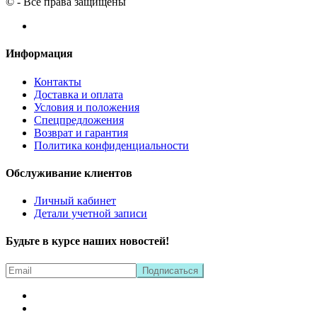
© - Все права защищены
Информация
Контакты
Доставка и оплата
Условия и положения
Спецпредложения
Возврат и гарантия
Политика конфиденциальности
Обслуживание клиентов
Личный кабинет
Детали учетной записи
Будьте в курсе наших новостей!