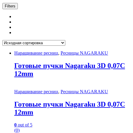
Filters
Наращивание ресниц
,
Ресницы NAGARAKU
Готовые пучки Nagaraku 3D 0,07C
12mm
Наращивание ресниц
,
Ресницы NAGARAKU
Готовые пучки Nagaraku 3D 0,07C
12mm
0
out of 5
(0)