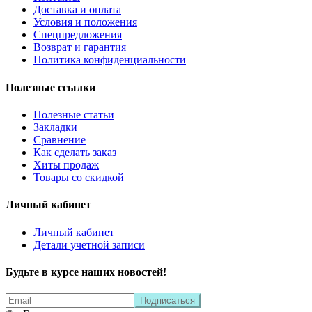
Доставка и оплата
Условия и положения
Спецпредложения
Возврат и гарантия
Политика конфиденциальности
Полезные ссылки
Полезные статьи
Закладки
Сравнение
Как сделать заказ
Хиты продаж
Товары со скидкой
Личный кабинет
Личный кабинет
Детали учетной записи
Будьте в курсе наших новостей!