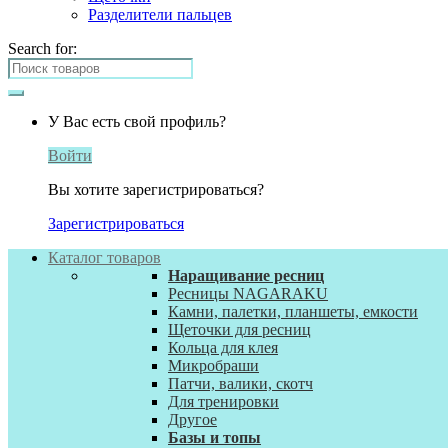
Разделители пальцев
Search for:
У Вас есть свой профиль?
Войти
Вы хотите зарегистрироваться?
Зарегистрироваться
Каталог товаров
Наращивание ресниц
Ресницы NAGARAKU
Камни, палетки, планшеты, емкости
Щеточки для ресниц
Кольца для клея
Микробраши
Патчи, валики, скотч
Для тренировки
Другое
Базы и топы