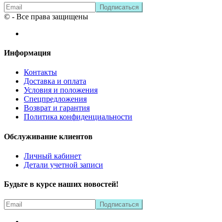
© - Все права защищены
Информация
Контакты
Доставка и оплата
Условия и положения
Спецпредложения
Возврат и гарантия
Политика конфиденциальности
Обслуживание клиентов
Личный кабинет
Детали учетной записи
Будьте в курсе наших новостей!