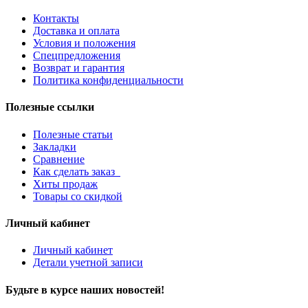
Контакты
Доставка и оплата
Условия и положения
Спецпредложения
Возврат и гарантия
Политика конфиденциальности
Полезные ссылки
Полезные статьи
Закладки
Сравнение
Как сделать заказ
Хиты продаж
Товары со скидкой
Личный кабинет
Личный кабинет
Детали учетной записи
Будьте в курсе наших новостей!