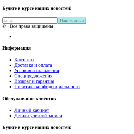
Будьте в курсе наших новостей!
© - Все права защищены
Информация
Контакты
Доставка и оплата
Условия и положения
Спецпредложения
Возврат и гарантия
Политика конфиденциальности
Обслуживание клиентов
Личный кабинет
Детали учетной записи
Будьте в курсе наших новостей!