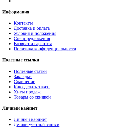
Информация
Контакты
Доставка и оплата
Условия и положения
Спецпредложения
Возврат и гарантия
Политика конфиденциальности
Полезные ссылки
Полезные статьи
Закладки
Сравнение
Как сделать заказ
Хиты продаж
Товары со скидкой
Личный кабинет
Личный кабинет
Детали учетной записи