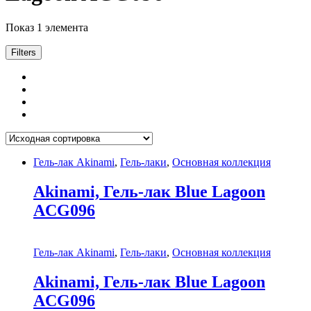
Показ 1 элемента
Filters
Гель-лак Akinami
,
Гель-лаки
,
Основная коллекция
Akinami, Гель-лак Blue Lagoon
AСG096
Гель-лак Akinami
,
Гель-лаки
,
Основная коллекция
Akinami, Гель-лак Blue Lagoon
AСG096