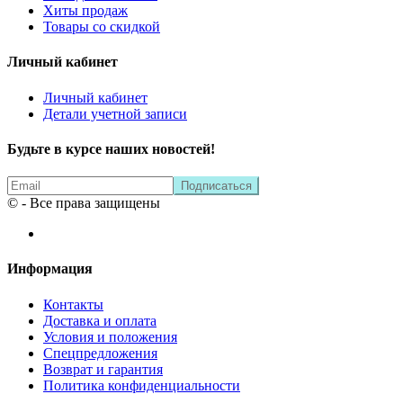
Хиты продаж
Товары со скидкой
Личный кабинет
Личный кабинет
Детали учетной записи
Будьте в курсе наших новостей!
© - Все права защищены
Информация
Контакты
Доставка и оплата
Условия и положения
Спецпредложения
Возврат и гарантия
Политика конфиденциальности