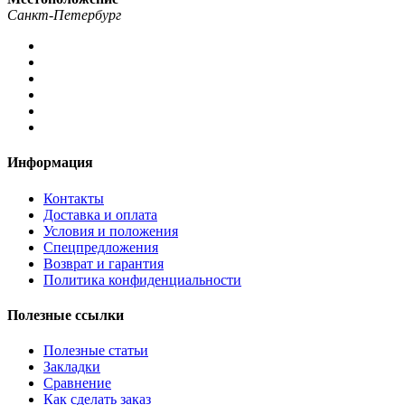
Санкт-Петербург
Информация
Контакты
Доставка и оплата
Условия и положения
Спецпредложения
Возврат и гарантия
Политика конфиденциальности
Полезные ссылки
Полезные статьи
Закладки
Сравнение
Как сделать заказ