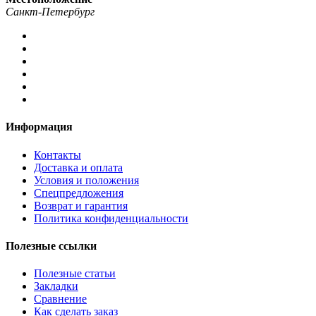
Санкт-Петербург
Информация
Контакты
Доставка и оплата
Условия и положения
Спецпредложения
Возврат и гарантия
Политика конфиденциальности
Полезные ссылки
Полезные статьи
Закладки
Сравнение
Как сделать заказ