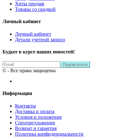
Хиты продаж
Товары со скидкой
Личный кабинет
Личный кабинет
Детали учетной записи
Будьте в курсе наших новостей!
© - Все права защищены
Информация
Контакты
Доставка и оплата
Условия и положения
Спецпредложения
Возврат и гарантия
Политика конфиденциальности