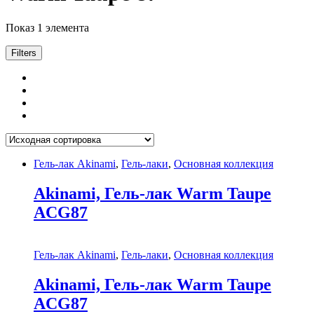
Показ 1 элемента
Filters
Гель-лак Akinami
,
Гель-лаки
,
Основная коллекция
Akinami, Гель-лак Warm Taupe
ACG87
Гель-лак Akinami
,
Гель-лаки
,
Основная коллекция
Akinami, Гель-лак Warm Taupe
ACG87