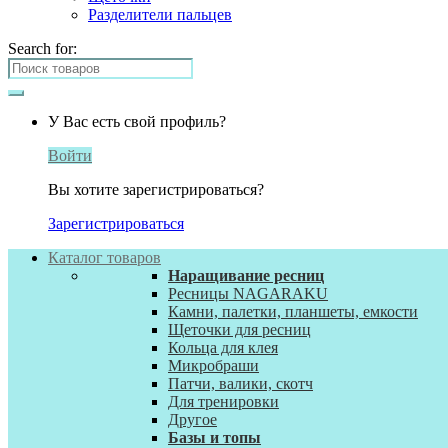
Разделители пальцев
Search for:
У Вас есть свой профиль?
Войти
Вы хотите зарегистрироваться?
Зарегистрироваться
Каталог товаров
Наращивание ресниц
Ресницы NAGARAKU
Камни, палетки, планшеты, емкости
Щеточки для ресниц
Кольца для клея
Микробраши
Патчи, валики, скотч
Для тренировки
Другое
Базы и топы