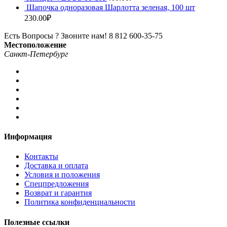
Шапочка одноразовая Шарлотта зеленая, 100 шт
230.00
₽
Есть Вопросы ? Звоните нам!
8 812 600-35-75
Местоположение
Санкт-Петербург
Информация
Контакты
Доставка и оплата
Условия и положения
Спецпредложения
Возврат и гарантия
Политика конфиденциальности
Полезные ссылки