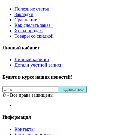
Полезные статьи
Закладки
Сравнение
Как сделать заказ
Хиты продаж
Товары со скидкой
Личный кабинет
Личный кабинет
Детали учетной записи
Будьте в курсе наших новостей!
© - Все права защищены
Информация
Контакты
Доставка и оплата