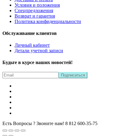
Условия и положения
Спецпредложения
Возврат и гарантия
Политика конфиденциальности
Обслуживание клиентов
Личный кабинет
Детали учетной записи
Будьте в курсе наших новостей!
Есть Вопросы ? Звоните нам!
8 812 600-35-75