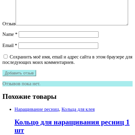
Отзыв
Name
*
Email
*
Сохранить моё имя, email и адрес сайта в этом браузере для
последующих моих комментариев.
Отзывов пока нет.
Похожие товары
Наращивание ресниц
,
Кольца для клея
Кольцо для наращивания ресниц 1
шт