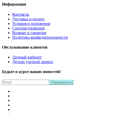
Информация
Контакты
Доставка и оплата
Условия и положения
Спецпредложения
Возврат и гарантия
Политика конфиденциальности
Обслуживание клиентов
Личный кабинет
Детали учетной записи
Будьте в курсе наших новостей!