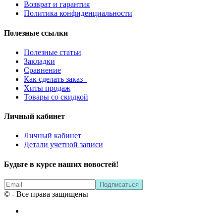
Возврат и гарантия
Политика конфиденциальности
Полезные ссылки
Полезные статьи
Закладки
Сравнение
Как сделать заказ
Хиты продаж
Товары со скидкой
Личный кабинет
Личный кабинет
Детали учетной записи
Будьте в курсе наших новостей!
© - Все права защищены