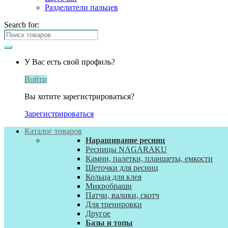
Разделители пальцев
Search for:
У Вас есть свой профиль?
Войти
Вы хотите зарегистрироваться?
Зарегистрироваться
Каталог товаров
Наращивание ресниц
Ресницы NAGARAKU
Камни, палетки, планшеты, емкости
Щеточки для ресниц
Кольца для клея
Микробраши
Патчи, валики, скотч
Для тренировки
Другое
Базы и топы