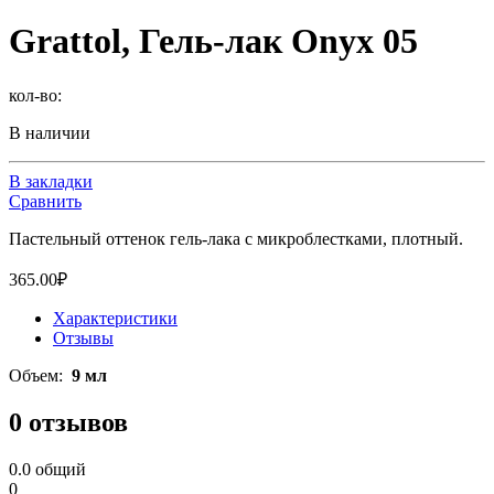
Grattol, Гель-лак Onyx 05
кол-во:
В наличии
В закладки
Сравнить
Пастельный оттенок гель-лака с микроблестками, плотный.
365.00
₽
Характеристики
Отзывы
Объем:
9 мл
0 отзывов
0.0
общий
0