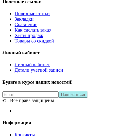
Полезные ссылки
Полезные статьи
Закладки
Сравнение
Как сделать заказ
Хиты продаж
Товары со скидкой
Личный кабинет
Личный кабинет
Детали учетной записи
Будьте в курсе наших новостей!
© - Все права защищены
Информация
Контакты