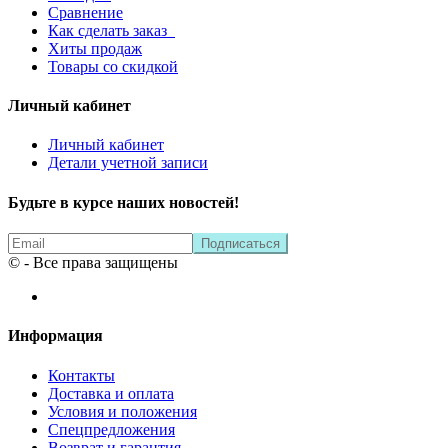
Сравнение
Как сделать заказ
Хиты продаж
Товары со скидкой
Личный кабинет
Личный кабинет
Детали учетной записи
Будьте в курсе наших новостей!
© - Все права защищены
Информация
Контакты
Доставка и оплата
Условия и положения
Спецпредложения
Возврат и гарантия