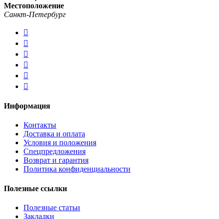
Местоположение
Санкт-Петербург
Информация
Контакты
Доставка и оплата
Условия и положения
Спецпредложения
Возврат и гарантия
Политика конфиденциальности
Полезные ссылки
Полезные статьи
Закладки