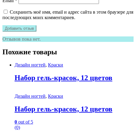
Email
*
Сохранить моё имя, email и адрес сайта в этом браузере для
последующих моих комментариев.
Отзывов пока нет.
Похожие товары
Дизайн ногтей
,
Краски
Набор гель-красок, 12 цветов
Дизайн ногтей
,
Краски
Набор гель-красок, 12 цветов
0
out of 5
(0)