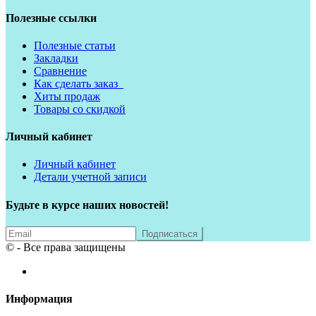
Полезные ссылки
Полезные статьи
Закладки
Сравнение
Как сделать заказ
Хиты продаж
Товары со скидкой
Личный кабинет
Личный кабинет
Детали учетной записи
Будьте в курсе наших новостей!
© - Все права защищены
Информация