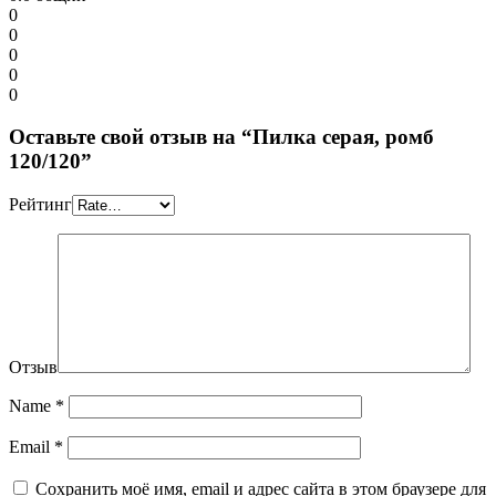
0
0
0
0
0
Оставьте свой отзыв на “Пилка серая, ромб
120/120”
Рейтинг
Отзыв
Name
*
Email
*
Сохранить моё имя, email и адрес сайта в этом браузере для