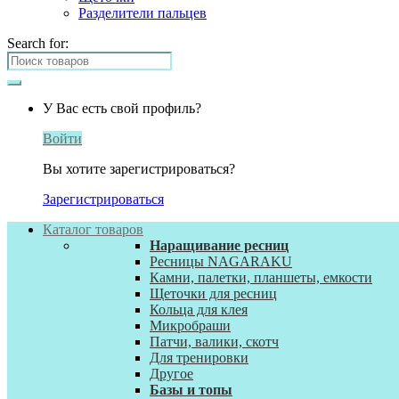
Разделители пальцев
Search for:
У Вас есть свой профиль?
Войти
Вы хотите зарегистрироваться?
Зарегистрироваться
Каталог товаров
Наращивание ресниц
Ресницы NAGARAKU
Камни, палетки, планшеты, емкости
Щеточки для ресниц
Кольца для клея
Микробраши
Патчи, валики, скотч
Для тренировки
Другое
Базы и топы