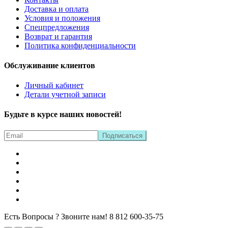
Доставка и оплата
Условия и положения
Спецпредложения
Возврат и гарантия
Политика конфиденциальности
Обслуживание клиентов
Личный кабинет
Детали учетной записи
Будьте в курсе наших новостей!
Есть Вопросы ? Звоните нам!
8 812 600-35-75