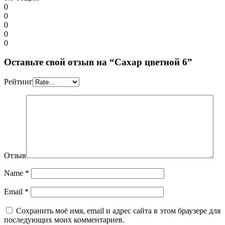
0
0
0
0
0
Оставьте свой отзыв на “Сахар цветной 6”
Рейтинг
Отзыв
Name
*
Email
*
Сохранить моё имя, email и адрес сайта в этом браузере для
последующих моих комментариев.