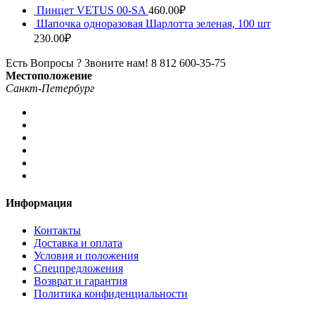
Пинцет VETUS 00-SA
460.00
₽
Шапочка одноразовая Шарлотта зеленая, 100 шт
230.00
₽
Есть Вопросы ? Звоните нам!
8 812 600-35-75
Местоположение
Санкт-Петербург
Информация
Контакты
Доставка и оплата
Условия и положения
Спецпредложения
Возврат и гарантия
Политика конфиденциальности