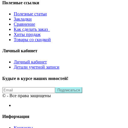
Полезные ссылки
Полезные статьи
Закладки
Сравнение
Как сделать заказ
Хиты продаж
Товары со скидкой
Личный кабинет
Личный кабинет
Детали учетной записи
Будьте в курсе наших новостей!
© - Все права защищены
Информация
Контакты