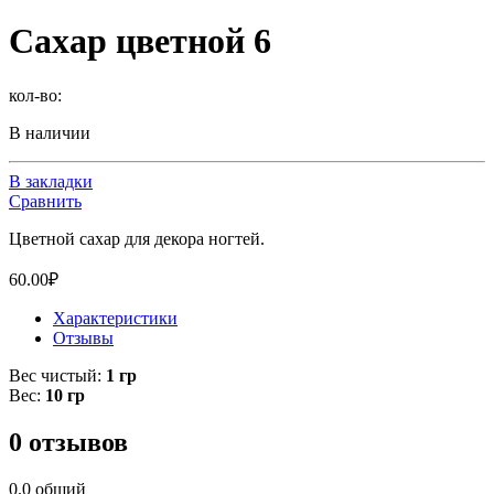
Сахар цветной 6
кол-во:
В наличии
В закладки
Сравнить
Цветной сахар для декора ногтей.
60.00
₽
Характеристики
Отзывы
Вес чистый:
1 гр
Вес:
10 гр
0 отзывов
0.0
общий