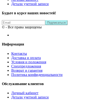
Детали учетной записи
Будьте в курсе наших новостей!
© - Все права защищены
Информация
Контакты
Доставка и оплата
Условия и положения
Спецпредложения
Возврат и гарантия
Политика конфиденциальности
Обслуживание клиентов
Личный кабинет
Детали учетной записи