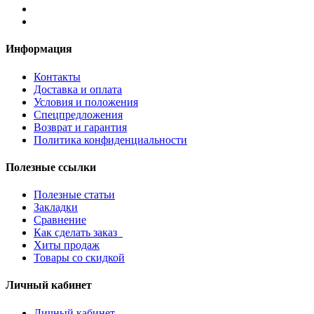
Информация
Контакты
Доставка и оплата
Условия и положения
Спецпредложения
Возврат и гарантия
Политика конфиденциальности
Полезные ссылки
Полезные статьи
Закладки
Сравнение
Как сделать заказ
Хиты продаж
Товары со скидкой
Личный кабинет
Личный кабинет