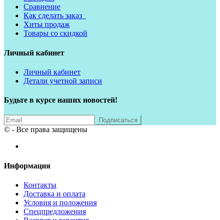
Сравнение
Как сделать заказ
Хиты продаж
Товары со скидкой
Личный кабинет
Личный кабинет
Детали учетной записи
Будьте в курсе наших новостей!
© - Все права защищены
Информация
Контакты
Доставка и оплата
Условия и положения
Спецпредложения