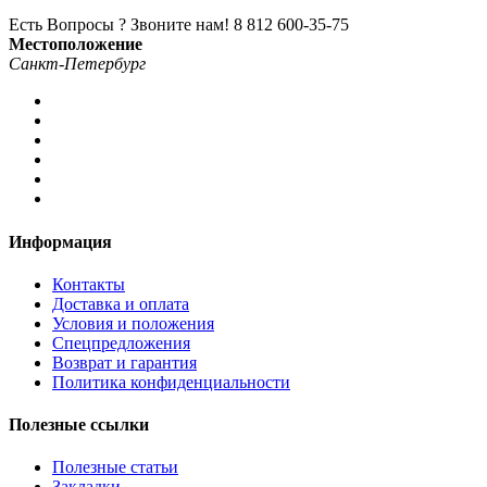
Есть Вопросы ? Звоните нам!
8 812 600-35-75
Местоположение
Санкт-Петербург
Информация
Контакты
Доставка и оплата
Условия и положения
Спецпредложения
Возврат и гарантия
Политика конфиденциальности
Полезные ссылки
Полезные статьи
Закладки