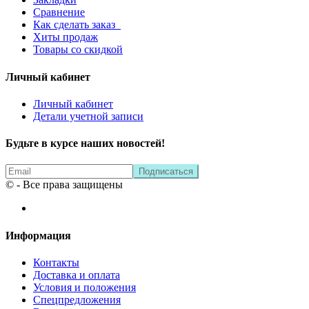
Сравнение
Как сделать заказ
Хиты продаж
Товары со скидкой
Личный кабинет
Личный кабинет
Детали учетной записи
Будьте в курсе наших новостей!
© - Все права защищены
Информация
Контакты
Доставка и оплата
Условия и положения
Спецпредложения