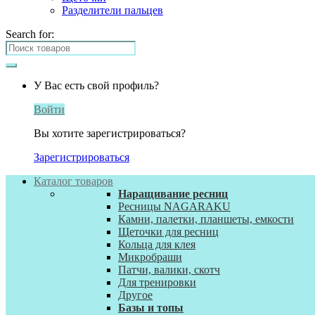
Разделители пальцев
Search for:
У Вас есть свой профиль?
Войти
Вы хотите зарегистрироваться?
Зарегистрироваться
Каталог товаров
Наращивание ресниц
Ресницы NAGARAKU
Камни, палетки, планшеты, емкости
Щеточки для ресниц
Кольца для клея
Микробраши
Патчи, валики, скотч
Для тренировки
Другое
Базы и топы