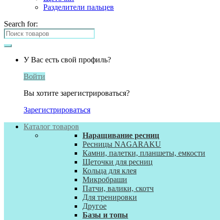
Разделители пальцев
Search for:
У Вас есть свой профиль?
Войти
Вы хотите зарегистрироваться?
Зарегистрироваться
Каталог товаров
Наращивание ресниц
Ресницы NAGARAKU
Камни, палетки, планшеты, емкости
Щеточки для ресниц
Кольца для клея
Микробраши
Патчи, валики, скотч
Для тренировки
Другое
Базы и топы