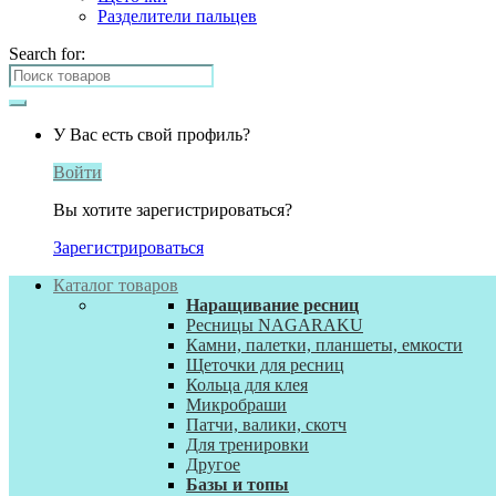
Разделители пальцев
Search for:
У Вас есть свой профиль?
Войти
Вы хотите зарегистрироваться?
Зарегистрироваться
Каталог товаров
Наращивание ресниц
Ресницы NAGARAKU
Камни, палетки, планшеты, емкости
Щеточки для ресниц
Кольца для клея
Микробраши
Патчи, валики, скотч
Для тренировки
Другое
Базы и топы