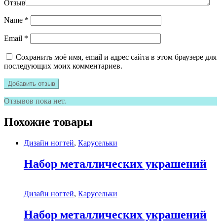
Отзыв
Name
*
Email
*
Сохранить моё имя, email и адрес сайта в этом браузере для
последующих моих комментариев.
Отзывов пока нет.
Похожие товары
Дизайн ногтей
,
Карусельки
Набор металлических украшений
Дизайн ногтей
,
Карусельки
Набор металлических украшений