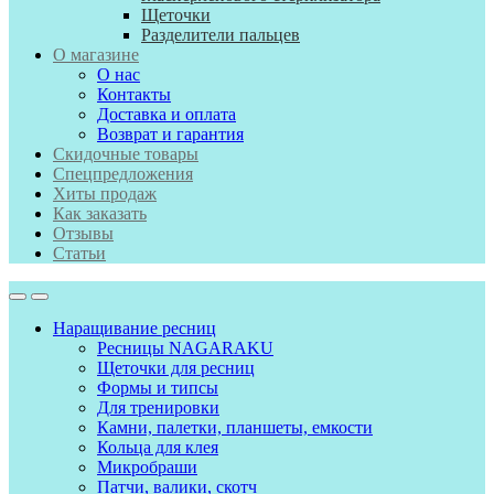
Щеточки
Разделители пальцев
О магазине
О нас
Контакты
Доставка и оплата
Возврат и гарантия
Скидочные товары
Спецпредложения
Хиты продаж
Как заказать
Отзывы
Статьи
Наращивание ресниц
Ресницы NAGARAKU
Щеточки для ресниц
Формы и типсы
Для тренировки
Камни, палетки, планшеты, емкости
Кольца для клея
Микробраши
Патчи, валики, скотч