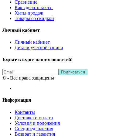
Сравнение
Как сделать заказ
Хиты продаж
Товары со скидкой
Личный кабинет
Личный кабинет
Детали учетной записи
Будьте в курсе наших новостей!
© - Все права защищены
Информация
Контакты
Доставка и оплата
Условия и положения
Спецпредложения
Возврат и гарантия