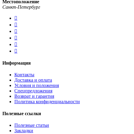
Местоположение
Санкт-Петербург
Информация
Контакты
Доставка и оплата
Условия и положения
Спецпредложения
Возврат и гарантия
Политика конфиденциальности
Полезные ссылки
Полезные статьи
Закладки