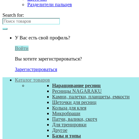
Разделители пальцев
Search for:
У Вас есть свой профиль?
Войти
Вы хотите зарегистрироваться?
Зарегистрироваться
Каталог товаров
Наращивание ресниц
Ресницы NAGARAKU
Камни, палетки, планшеты, емкости
Щеточки для ресниц
Кольца для клея
Микробраши
Патчи, валики, скотч
Для тренировки
Другое
Базы и топы