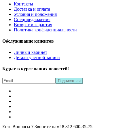
Контакты
Доставка и оплата
Условия и положения
Спецпредложения
Возврат и гарантия
Политика конфиденциальности
Обслуживание клиентов
Личный кабинет
Детали учетной записи
Будьте в курсе наших новостей!
Есть Вопросы ? Звоните нам!
8 812 600-35-75