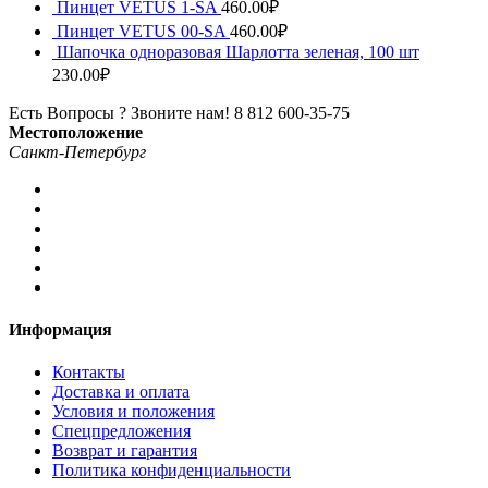
Пинцет VETUS 1-SA
460.00
₽
Пинцет VETUS 00-SA
460.00
₽
Шапочка одноразовая Шарлотта зеленая, 100 шт
230.00
₽
Есть Вопросы ? Звоните нам!
8 812 600-35-75
Местоположение
Санкт-Петербург
Информация
Контакты
Доставка и оплата
Условия и положения
Спецпредложения
Возврат и гарантия
Политика конфиденциальности