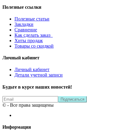
Полезные ссылки
Полезные статьи
Закладки
Сравнение
Как сделать заказ
Хиты продаж
Товары со скидкой
Личный кабинет
Личный кабинет
Детали учетной записи
Будьте в курсе наших новостей!
© - Все права защищены
Информация