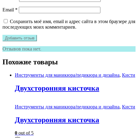
Email
*
Сохранить моё имя, email и адрес сайта в этом браузере для
последующих моих комментариев.
Отзывов пока нет.
Похожие товары
Инструменты для маникюра/педикюра и дизайна
,
Кисти
Двухсторонняя кисточка
Инструменты для маникюра/педикюра и дизайна
,
Кисти
Двухсторонняя кисточка
0
out of 5