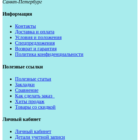
Санкт-Петербург
Информация
Контакты
Доставка и оплата
Условия и положения
Спецпредложения
Возврат и гарантия
Политика конфиденциальности
Полезные ссылки
Полезные статьи
Закладки
Сравнение
Как сделать заказ
Хиты продаж
Товары со скидкой
Личный кабинет
Личный кабинет
Детали учетной записи