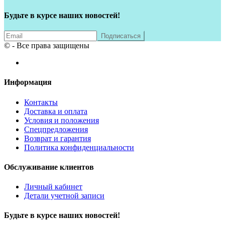
Будьте в курсе наших новостей!
© - Все права защищены
Информация
Контакты
Доставка и оплата
Условия и положения
Спецпредложения
Возврат и гарантия
Политика конфиденциальности
Обслуживание клиентов
Личный кабинет
Детали учетной записи
Будьте в курсе наших новостей!