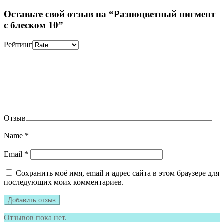
Оставьте свой отзыв на “Разноцветный пигмент
с блеском 10”
Рейтинг
Отзыв
Name
*
Email
*
Сохранить моё имя, email и адрес сайта в этом браузере для
последующих моих комментариев.
Отзывов пока нет.