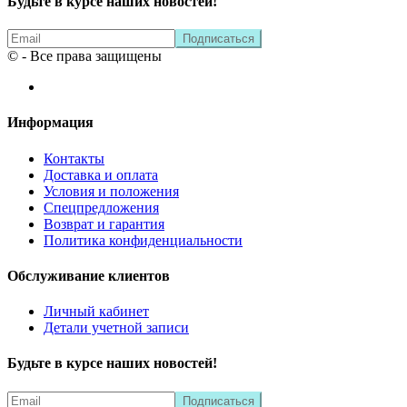
Будьте в курсе наших новостей!
© - Все права защищены
Информация
Контакты
Доставка и оплата
Условия и положения
Спецпредложения
Возврат и гарантия
Политика конфиденциальности
Обслуживание клиентов
Личный кабинет
Детали учетной записи
Будьте в курсе наших новостей!