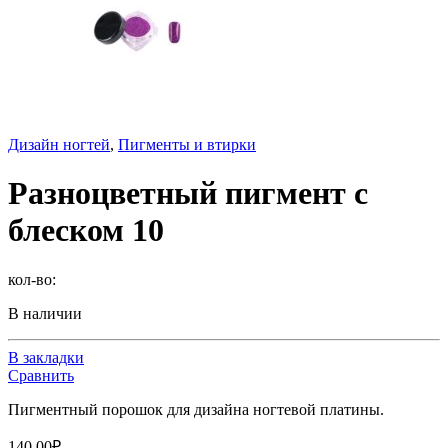
Дизайн ногтей
,
Пигменты и втирки
Разноцветный пигмент с
блеском 10
кол-во:
В наличии
В закладки
Сравнить
Пигментный порошок для дизайна ногтевой платины.
140.00
₽