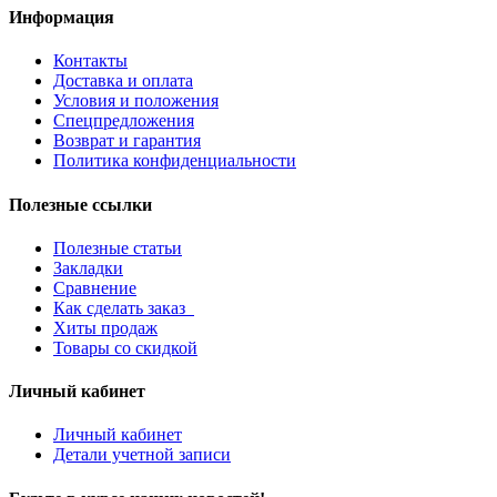
Информация
Контакты
Доставка и оплата
Условия и положения
Спецпредложения
Возврат и гарантия
Политика конфиденциальности
Полезные ссылки
Полезные статьи
Закладки
Сравнение
Как сделать заказ
Хиты продаж
Товары со скидкой
Личный кабинет
Личный кабинет
Детали учетной записи