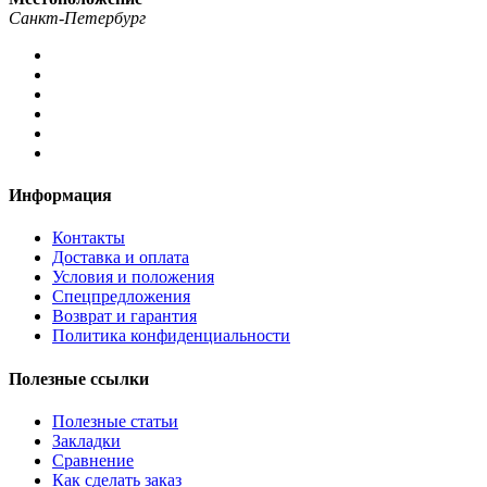
Санкт-Петербург
Информация
Контакты
Доставка и оплата
Условия и положения
Спецпредложения
Возврат и гарантия
Политика конфиденциальности
Полезные ссылки
Полезные статьи
Закладки
Сравнение
Как сделать заказ