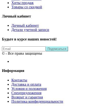
Хиты продаж
Товары со скидкой
Личный кабинет
Личный кабинет
Детали учетной записи
Будьте в курсе наших новостей!
© - Все права защищены
Информация
Контакты
Доставка и оплата
Условия и положения
Спецпредложения
Возврат и гарантия
Политика конфиденциальности