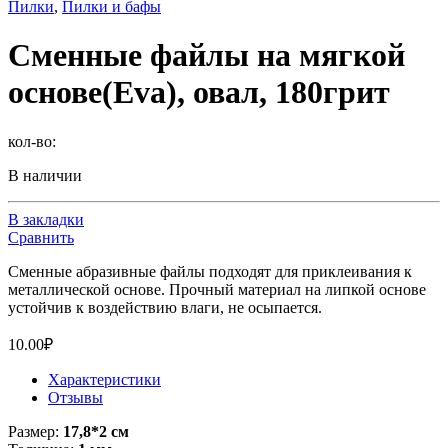
Пилки
,
Пилки и бафы
Сменные файлы на мягкой
основе(Eva), овал, 180грит
кол-во:
В наличии
В закладки
Сравнить
Сменные абразивные файлы подходят для приклеивания к
металлической основе. Прочный материал на липкой основе
устойчив к воздействию влаги, не осыпается.
10.00
₽
Характеристики
Отзывы
Размер:
17,8*2 см