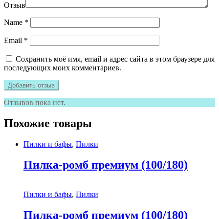
Отзыв
Name
*
Email
*
Сохранить моё имя, email и адрес сайта в этом браузере для
последующих моих комментариев.
Отзывов пока нет.
Похожие товары
Пилки и бафы
,
Пилки
Пилка-ромб премиум (100/180)
Пилки и бафы
,
Пилки
Пилка-ромб премиум (100/180)