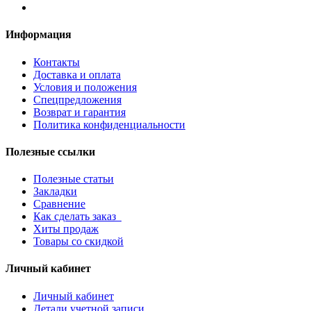
Информация
Контакты
Доставка и оплата
Условия и положения
Спецпредложения
Возврат и гарантия
Политика конфиденциальности
Полезные ссылки
Полезные статьи
Закладки
Сравнение
Как сделать заказ
Хиты продаж
Товары со скидкой
Личный кабинет
Личный кабинет
Детали учетной записи