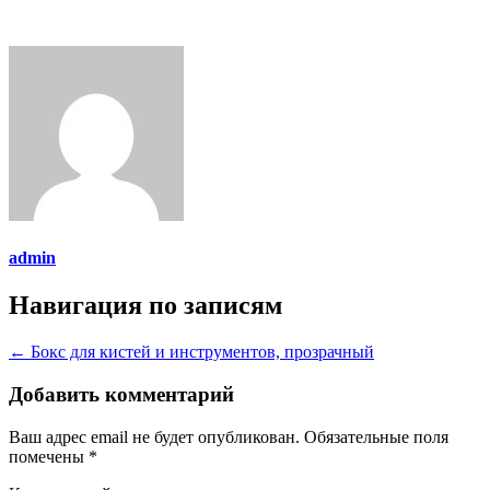
admin
Навигация по записям
←
Бокс для кистей и инструментов, прозрачный
Добавить комментарий
Ваш адрес email не будет опубликован.
Обязательные поля
помечены
*