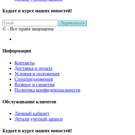
Будьте в курсе наших новостей!
© - Все права защищены
Информация
Контакты
Доставка и оплата
Условия и положения
Спецпредложения
Возврат и гарантия
Политика конфиденциальности
Обслуживание клиентов
Личный кабинет
Детали учетной записи
Будьте в курсе наших новостей!