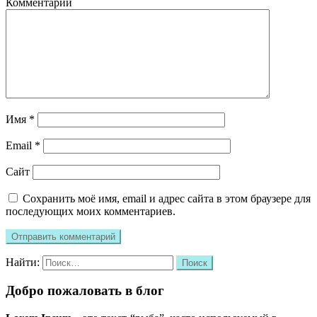
Комментарий
Имя
*
Email
*
Сайт
Сохранить моё имя, email и адрес сайта в этом браузере для
последующих моих комментариев.
Найти:
Добро пожаловать в блог