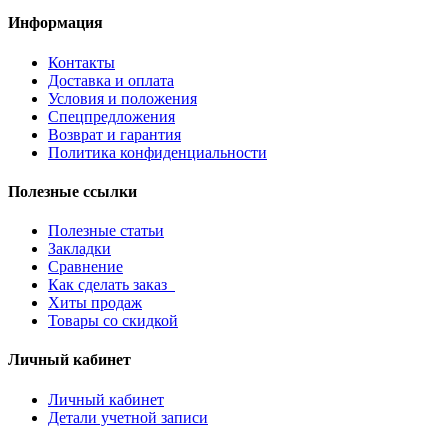
Информация
Контакты
Доставка и оплата
Условия и положения
Спецпредложения
Возврат и гарантия
Политика конфиденциальности
Полезные ссылки
Полезные статьи
Закладки
Сравнение
Как сделать заказ
Хиты продаж
Товары со скидкой
Личный кабинет
Личный кабинет
Детали учетной записи