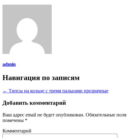
admin
Навигация по записям
←
Типсы на кольце с тремя пальцами прозрачные
Добавить комментарий
Ваш адрес email не будет опубликован.
Обязательные поля
помечены
*
Комментарий