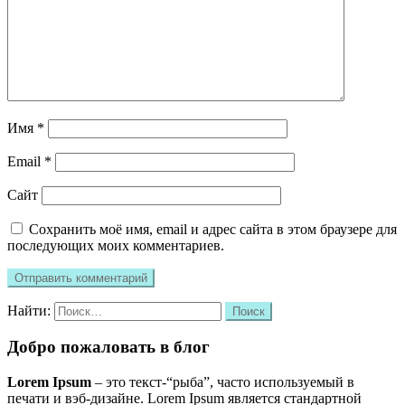
Имя
*
Email
*
Сайт
Сохранить моё имя, email и адрес сайта в этом браузере для
последующих моих комментариев.
Найти:
Добро пожаловать в блог
Lorem Ipsum
– это текст-“рыба”, часто используемый в
печати и вэб-дизайне. Lorem Ipsum является стандартной