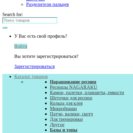
Разделители пальцев
Search for:
У Вас есть свой профиль?
Войти
Вы хотите зарегистрироваться?
Зарегистрироваться
Каталог товаров
Наращивание ресниц
Ресницы NAGARAKU
Камни, палетки, планшеты, емкости
Щеточки для ресниц
Кольца для клея
Микробраши
Патчи, валики, скотч
Для тренировки
Другое
Базы и топы