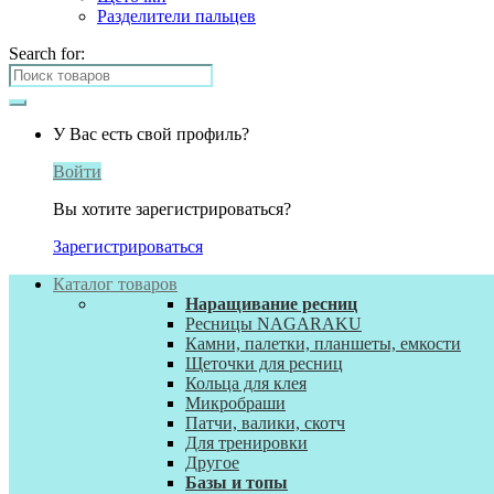
Разделители пальцев
Search for:
У Вас есть свой профиль?
Войти
Вы хотите зарегистрироваться?
Зарегистрироваться
Каталог товаров
Наращивание ресниц
Ресницы NAGARAKU
Камни, палетки, планшеты, емкости
Щеточки для ресниц
Кольца для клея
Микробраши
Патчи, валики, скотч
Для тренировки
Другое
Базы и топы